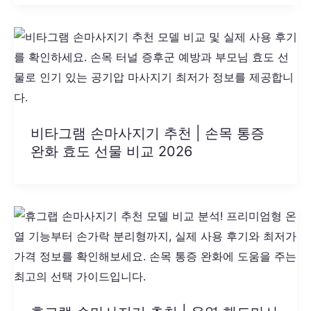
비타그램 손마사지기 추천 | 손목 통증
완화 효도 선물 비교 2026