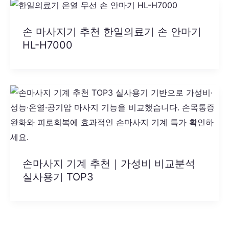
손 마사지기 추천 한일의료기 손 안마기
HL-H7000
손마사지 기계 추천｜가성비 비교분석
실사용기 TOP3