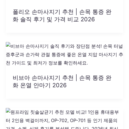
폴리오 손마사지기 추천 | 손목 통증 완
화 솔직 후기 및 가격 비교 2026
비브아 손마사지기 추천 | 손목 통증 완
화 온열 안마기 2026