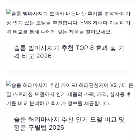
슬룸 발마사지기 추천 TOP 8 효과 및 가
격 비교 2026
슬룸 허리마사지 추천 인기 모델 비교 및
정품 구별법 2026