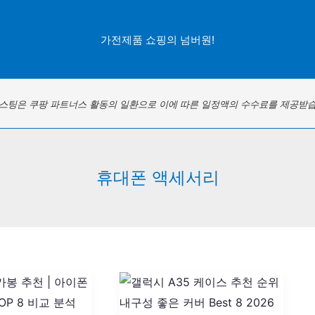
가전제품 쇼핑의 넘버원!
포스팅은 쿠팡 파트너스 활동의 일환으로 이에 따른 일정액의 수수료를 제공받습
휴대폰 액세서리