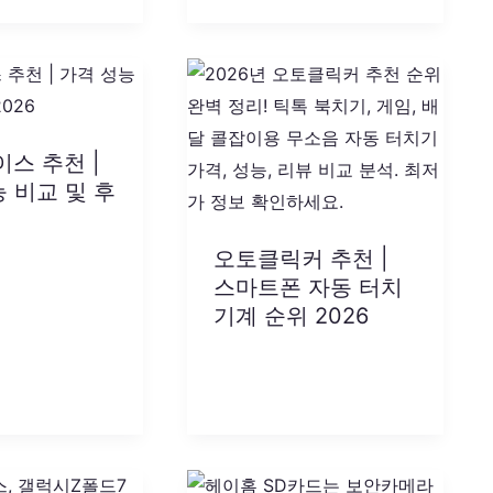
이스 추천 |
 비교 및 후
오토클릭커 추천 |
스마트폰 자동 터치
기계 순위 2026