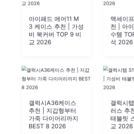
아이패드 에어11 M
맥세이프
3 케이스 추천 | 가성
천 | 아
비 북커버 TOP 9 비
수템 TO
교 2026
석 2026
갤럭시A36케이스
갤럭시탭 
추천 | 지갑형부터
러스 추천
가죽 다이어리까지
태블릿 
BEST 8 2026
교 2026