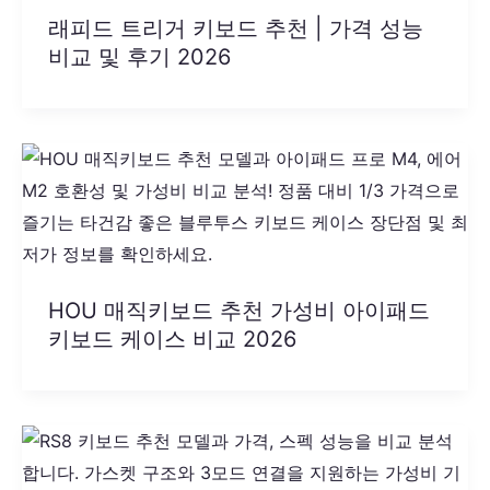
래피드 트리거 키보드 추천 | 가격 성능
비교 및 후기 2026
HOU 매직키보드 추천 가성비 아이패드
키보드 케이스 비교 2026