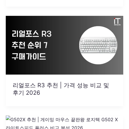
리얼포스 R3 추천 | 가격 성능 비교 및
후기 2026