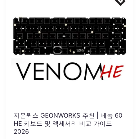
지온웍스 GEONWORKS 추천 | 베놈 60
HE 키보드 및 액세서리 비교 가이드
2026