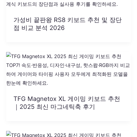
가성비 끝판왕 RS8 키보드 추천 및 장단
점 비교 분석 2026
TFG Magnetox XL 게이밍 키보드 추천
｜2025 최신 마그네틱축 후기