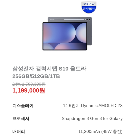
삼성전자 갤럭시탭 S10 울트라
256GB/512GB/1TB
24% 1,598,300원
1,199,000원
디스플레이
14.6인치 Dynamic AMOLED 2X
프로세서
Snapdragon 8 Gen 3 for Galaxy
배터리
11,200mAh (45W 충전)