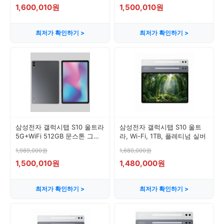
1,600,010원
1,500,010원
최저가 확인하기 >
최저가 확인하기 >
삼성전자 갤럭시탭 S10 울트라
삼성전자 갤럭시탭 S10 울트
5G+WiFi 512GB 문스톤 그레
라, Wi-Fi, 1TB, 플레티넘 실버
이 새제품 국내판 정품, Wi-Fi
1,989,000원
1,680,000원
1,500,010원
1,480,000원
최저가 확인하기 >
최저가 확인하기 >