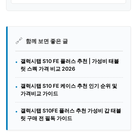
🔗
함께 보면 좋은 글
갤럭시탭 S10 FE 플러스 추천 | 가성비 태블
•
릿 스펙 가격 비교 2026
갤럭시탭 S10 FE 케이스 추천 인기 순위 및
•
가격비교 가이드
갤럭시탭 S10FE 플러스 추천 가성비 갑 태블
•
릿 구매 전 필독 가이드