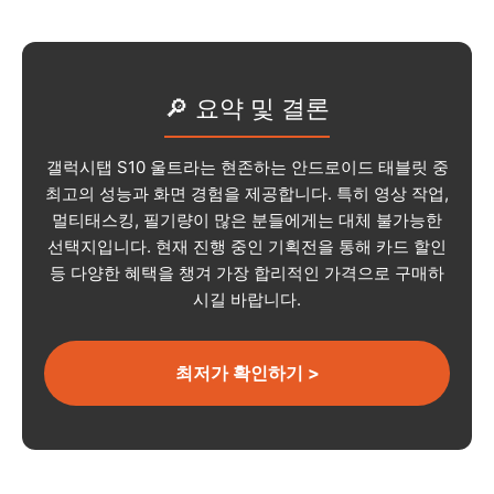
🔎 요약 및 결론
갤럭시탭 S10 울트라는 현존하는 안드로이드 태블릿 중
최고의 성능과 화면 경험을 제공합니다. 특히 영상 작업,
멀티태스킹, 필기량이 많은 분들에게는 대체 불가능한
선택지입니다. 현재 진행 중인 기획전을 통해 카드 할인
등 다양한 혜택을 챙겨 가장 합리적인 가격으로 구매하
시길 바랍니다.
최저가 확인하기 >