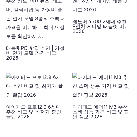
레노버 Y700 2세대 추천 |
8인치 게이밍 태블릿 비교
2026
태블릿PC 핫딜 추천 | 가성
비 인기 모델 가격 비교
2026
아이패드 프로12.9 6세대
아이패드 에어11 M3 추천
추천 비교 및 최저가 할인
스펙 성능 가격 비교 및 할
꿀팁 2026
인 정보 2026