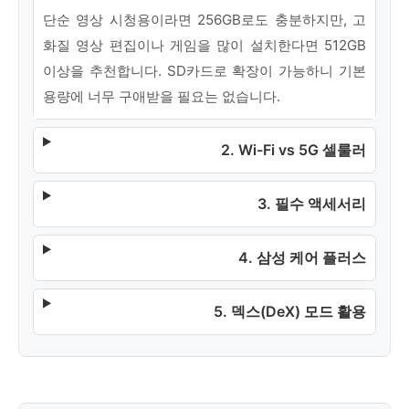
단순 영상 시청용이라면 256GB로도 충분하지만, 고
화질 영상 편집이나 게임을 많이 설치한다면 512GB
이상을 추천합니다. SD카드로 확장이 가능하니 기본
용량에 너무 구애받을 필요는 없습니다.
2. Wi-Fi vs 5G 셀룰러
3. 필수 액세서리
4. 삼성 케어 플러스
5. 덱스(DeX) 모드 활용