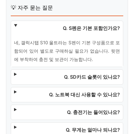
💡 자주 묻는 질문
Q. S펜은 기본 포함인가요?
네, 갤럭시탭 S10 울트라는 S펜이 기본 구성품으로 포
함되어 있어 별도로 구매하실 필요가 없습니다. 뒷면
에 부착하여 충전 및 보관이 가능합니다.
Q. SD카드 슬롯이 있나요?
Q. 노트북 대신 사용할 수 있나요?
Q. 충전기는 들어있나요?
Q. 무게는 얼마나 되나요?